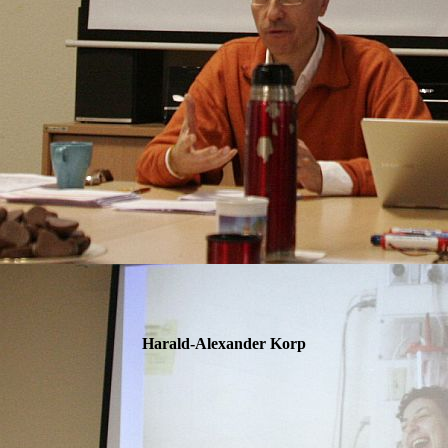
Harald-Alexander Korp